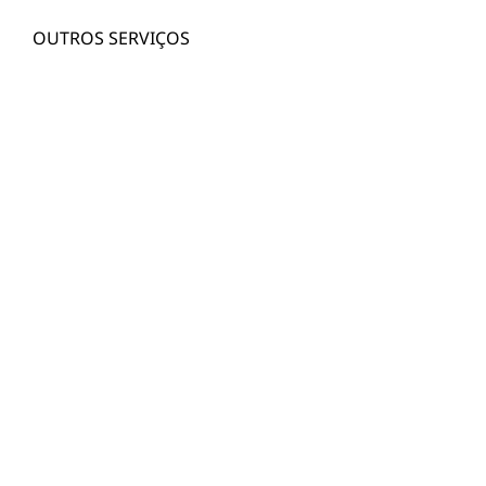
OUTROS SERVIÇOS