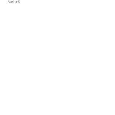
Atelier®